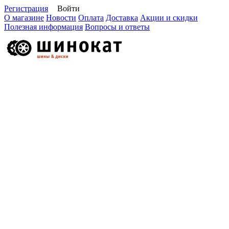
Регистрация
Войти
О магазине
Новости
Оплата
Доставка
Акции и скидки
Полезная информация
Вопросы и ответы